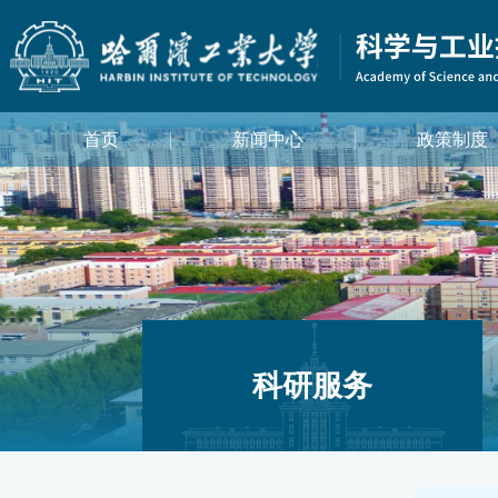
首页
新闻中心
政策制度
科研服务