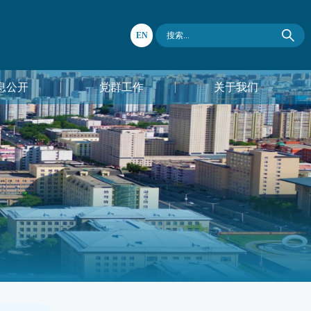
EN
息公开
党群工作
关于我们