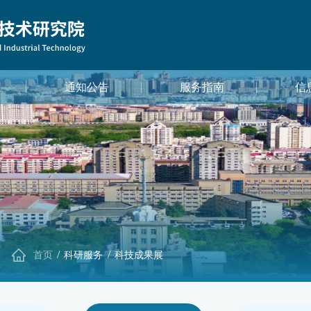
通知公告
服务指南
信
首页
科研服务
科技成果展