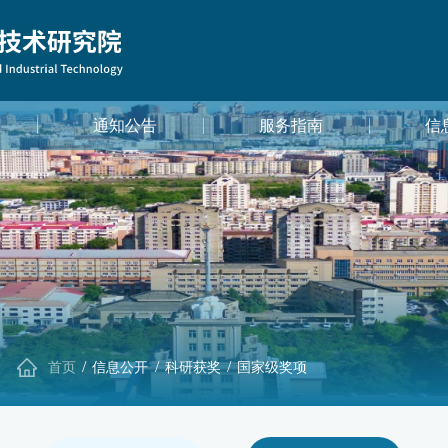
通知公告
服务指南
信
首页
信息公开
科研获奖
国家级奖项