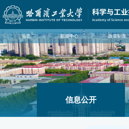
首页
新闻中心
政策制度
信息公开